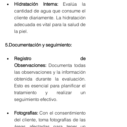
Hidratación Interna:
 Evalúa la 
cantidad de agua que consume el 
cliente diariamente. La hidratación 
adecuada es vital para la salud de 
la piel.
5.Documentación y seguimiento:
Registro de 
Observaciones:
 Documenta todas 
las observaciones y la información 
obtenida durante la evaluación. 
Esto es esencial para planificar el 
tratamiento y realizar un 
seguimiento efectivo.
Fotografías:
 Con el consentimiento 
del cliente, toma fotografías de las 
áreas afectadas para tener un 