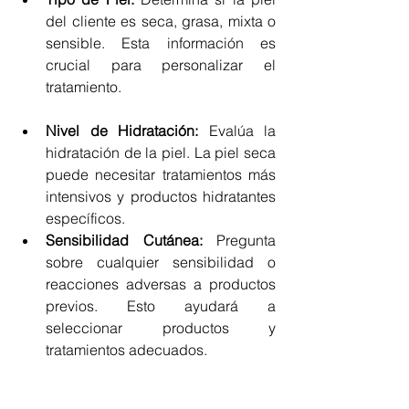
del cliente es seca, grasa, mixta o 
sensible. Esta información es 
crucial para personalizar el 
tratamiento.
Nivel de Hidratación:
 Evalúa la 
hidratación de la piel. La piel seca 
puede necesitar tratamientos más 
intensivos y productos hidratantes 
específicos.
Sensibilidad Cutánea:
 Pregunta 
sobre cualquier sensibilidad o 
reacciones adversas a productos 
previos. Esto ayudará a 
seleccionar productos y 
tratamientos adecuados.