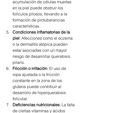
acumulación de células muertas 
en la piel puede obstruir los 
folículos pilosos, llevando a la 
formación de protuberancias 
características.
Condiciones inflamatorias de la 
piel
: Afecciones como el eczema 
o la dermatitis atópica pueden 
estar asociadas con un mayor 
riesgo de desarrollar queratosis 
pilaris.
Fricción o irritación
: El uso de 
ropa ajustada o la fricción 
constante en la zona de los 
glúteos puede contribuir al 
desarrollo de hiperqueratosis 
folicular.
Deficiencias nutricionales
: La falta 
de ciertas vitaminas y ácidos 