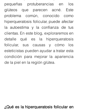
pequeñas protuberancias en los 
glúteos que parecen acné. Este 
problema común, conocido como 
hiperqueratosis folicular, puede afectar 
la autoestima y la confianza de tus 
clientas. 
En este blog, exploraremos en 
detalle qué es la hiperqueratosis 
folicular, sus causas y cómo los 
esteticistas pueden ayudar a tratar esta 
condición para mejorar la apariencia 
de la piel en la región glútea.
¿Qué es la hiperqueratosis folicular en 