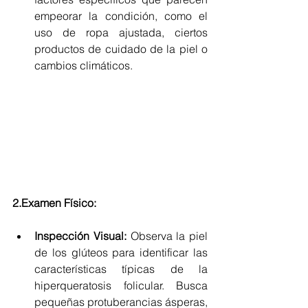
empeorar la condición, como el 
uso de ropa ajustada, ciertos 
productos de cuidado de la piel o 
cambios climáticos.
2.Examen Físico: 
Inspección Visual:
 Observa la piel 
de los glúteos para identificar las 
características típicas de la 
hiperqueratosis folicular. Busca 
pequeñas protuberancias ásperas, 