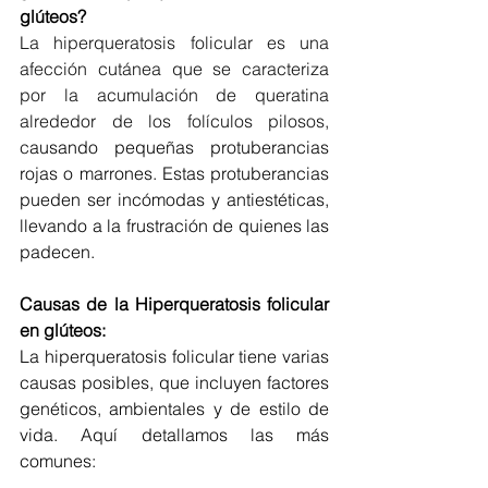
glúteos?
La hiperqueratosis folicular es una 
afección cutánea que se caracteriza 
por la acumulación de queratina 
alrededor de los folículos pilosos, 
c
ausando pequeñas protuberancias 
rojas o marrones. Estas protuberancias 
pueden ser incómodas y antiestéticas, 
llevando a la frustración de quienes las 
padecen.
Causas de la Hiperqueratosis folicular 
en glúteos: 
La hiperqueratosis folicular tiene varias 
causas posibles, que incluyen factores 
genéticos, ambientales y de estilo de 
vida. Aquí detallamos las más 
comunes: