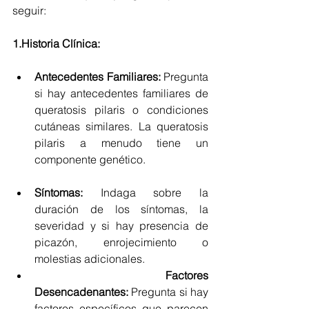
seguir:
1.Historia Clínica: 
Antecedentes Familiares:
 Pregunta 
si hay antecedentes familiares de 
queratosis pilaris o condiciones 
cutáneas similares. La queratosis 
pilaris a menudo tiene un 
componente genético.
Síntomas:
 Indaga sobre la 
duración de los síntomas, la 
severidad y si hay presencia de 
picazón, enrojecimiento o 
molestias adicionales.
Factores 
Desencadenantes:
 Pregunta si hay 
factores específicos que parecen 