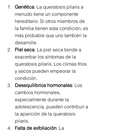
Genética
: La queratosis pilaris a 
menudo tiene un componente 
hereditario. Si otros miembros de 
la familia tienen esta condición, es 
más probable que uno también la 
desarrolle.
Piel seca
: La piel seca tiende a 
exacerbar los síntomas de la 
queratosis pilaris. Los climas fríos 
y secos pueden empeorar la 
condición.
Desequilibrios hormonales
: Los 
cambios hormonales, 
especialmente durante la 
adolescencia, pueden contribuir a 
la aparición de la queratosis 
pilaris.
Falta de exfoliación
: La 