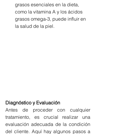
grasos esenciales en la dieta, 
como la vitamina A y los ácidos 
grasos omega-3, puede influir en 
la salud de la piel.
Diagnóstico y Evaluación
Antes de proceder con cualquier 
tratamiento, es crucial realizar una 
evaluación adecuada de la condición 
del cliente. Aquí hay algunos pasos a 