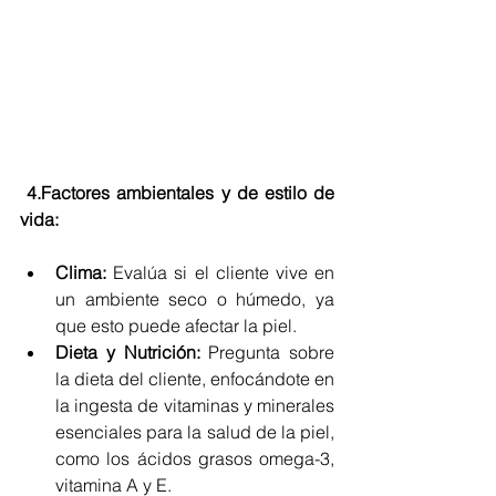
 4.Factores ambientales y de estilo de 
vida:
Clima:
 Evalúa si el cliente vive en 
un ambiente seco o húmedo, ya 
que esto puede afectar la piel.
Dieta y Nutrición:
 Pregunta sobre 
la dieta del cliente, enfocándote en 
la ingesta de vitaminas y minerales 
esenciales para la salud de la piel, 
como los ácidos grasos omega-3, 
vitamina A y E.