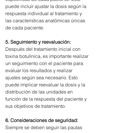
puede incluir ajustar la dosis según la 
respuesta individual al tratamiento y 
las características anatómicas únicas 
de cada paciente.
5. 
Seguimiento y reevaluación:
Después del tratamiento inicial con 
toxina botulínica, es importante realizar 
un seguimiento con el paciente para 
evaluar los resultados y realizar 
ajustes según sea necesario. Esto 
puede implicar reevaluar la dosis y la 
distribución de las unidades en 
función de la respuesta del paciente y 
sus objetivos de tratamiento.
6. 
Consideraciones de seguridad:
Siempre se deben seguir las pautas 