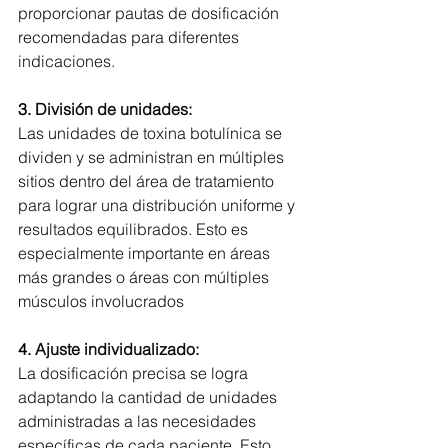
proporcionar pautas de dosificación 
recomendadas para diferentes 
indicaciones.
3. 
División de unidades:
Las unidades de toxina botulínica se 
dividen y se administran en múltiples 
sitios dentro del área de tratamiento 
para lograr una distribución uniforme y 
resultados equilibrados. Esto es 
especialmente importante en áreas 
más grandes o áreas con múltiples 
músculos involucrados
4. 
Ajuste individualizado:
La dosificación precisa se logra 
adaptando la cantidad de unidades 
administradas a las necesidades 
específicas de cada paciente. Esto 