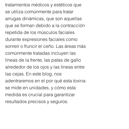
tratamientos médicos y estéticos que 
se utiliza comúnmente para tratar 
arrugas dinámicas, que son aquellas 
que se forman debido a la contracción 
repetida de los músculos faciales 
durante expresiones faciales como 
sonreír o fruncir el ceño. Las áreas más 
comúnmente tratadas incluyen las 
líneas de la frente, las patas de gallo 
alrededor de los ojos y las líneas entre 
las cejas. En este blog, nos 
adentraremos en el por qué esta toxina 
se mide en unidades, y cómo esta 
medida es crucial para garantizar 
resultados precisos y seguros.