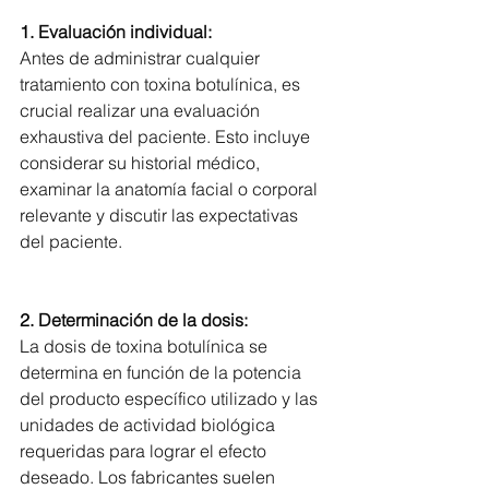
1.
 Evaluación individual:
Antes de administrar cualquier 
tratamiento con toxina botulínica, es 
crucial realizar una evaluación 
exhaustiva del paciente. Esto incluye 
considerar su historial médico, 
examinar la anatomía facial o corporal 
relevante y discutir las expectativas 
del paciente.
2. 
Determinación de la dosis:
La dosis de toxina botulínica se 
determina en función de la potencia 
del producto específico utilizado y las 
unidades de actividad biológica 
requeridas para lograr el efecto 
deseado. Los fabricantes suelen 