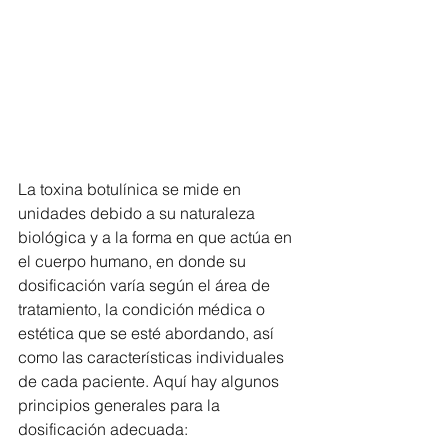
La toxina botulínica se mide en 
unidades debido a su naturaleza 
biológica y a la forma en que actúa en 
el cuerpo humano, en donde su 
dosificación varía según el área de 
tratamiento, la condición médica o 
estética que se esté abordando, así 
como las características individuales 
de cada paciente. Aquí hay algunos 
principios generales para la 
dosificación adecuada: