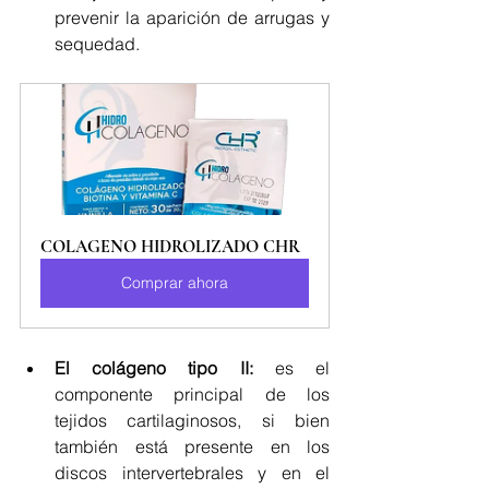
prevenir la aparición de arrugas y 
sequedad.
COLAGENO HIDROLIZADO CHR
Comprar ahora
El colágeno tipo II:
 es el 
componente principal de los 
tejidos cartilaginosos, si bien 
también está presente en los 
discos intervertebrales y en el 