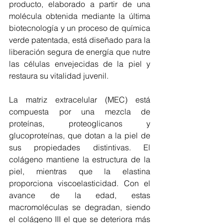
producto, elaborado a partir de una 
molécula obtenida mediante la última 
biotecnología y un proceso de química 
verde patentada, está diseñado para la 
liberación segura de energía que nutre 
las células envejecidas de la piel y 
restaura su vitalidad juvenil.
La matriz extracelular (MEC) está 
compuesta por una mezcla de 
proteínas, proteoglicanos y 
glucoproteínas, que dotan a la piel de 
sus propiedades distintivas. El 
colágeno mantiene la estructura de la 
piel, mientras que la elastina 
proporciona viscoelasticidad. Con el 
avance de la edad, estas 
macromoléculas se degradan, siendo 
el colágeno III el que se deteriora más 