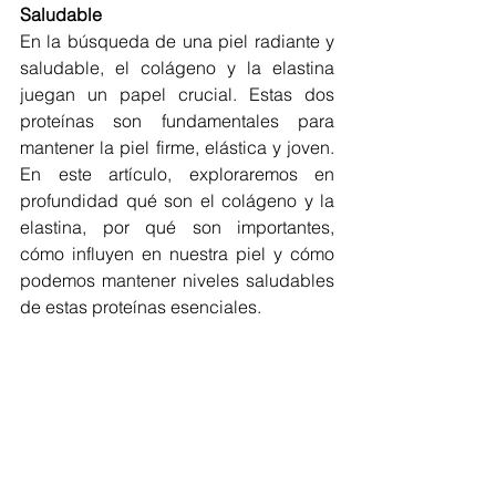
Saludable
En la búsqueda de una piel radiante y 
saludable, el colágeno y la elastina 
juegan un papel crucial. Estas dos 
proteínas son fundamentales para 
mantener la piel firme, elástica y joven. 
En este artículo, exploraremos en 
profundidad qué son el colágeno y la 
elastina, por qué son importantes, 
cómo influyen en nuestra piel y cómo 
podemos mantener niveles saludables 
de estas proteínas esenciales.