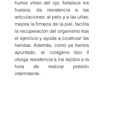
humor vítreo del ojo. fortalece los 
huesos; da resistencia a las 
articulaciones, al pelo y a las uñas; 
mejora la firmeza de la piel, facilita 
la recuperación del organismo tras 
el ejercicio y ayuda a cicatrizar las 
heridas. Además, como ya hemos 
apuntado, el colágeno tipo II 
otorga resistencia a los tejidos a la 
hora de realizar presión 
intermitente.