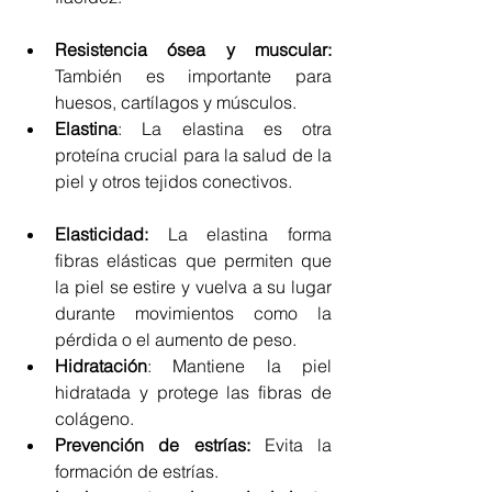
Resistencia ósea y muscular:
También es importante para 
huesos, cartílagos y músculos.
Elastina
: La elastina es otra 
proteína crucial para la salud de la 
piel y otros tejidos conectivos.
Elasticidad:
 La elastina forma 
fibras elásticas que permiten que 
la piel se estire y vuelva a su lugar 
durante movimientos como la 
pérdida o el aumento de peso.
Hidratación
: Mantiene la piel 
hidratada y protege las fibras de 
colágeno.
Prevención de estrías:
 Evita la 
formación de estrías.