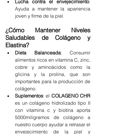
Lucha contra el envejecimiento
: 
Ayuda a mantener la apariencia 
joven y firme de la piel.
¿Cómo Mantener Niveles 
Saludables de Colágeno y 
Elastina?
Dieta Balanceada
: Consumir 
alimentos ricos en vitamina C, zinc, 
cobre y aminoácidos como la 
glicina y la prolina, que son 
importantes para la producción de 
colágeno.
Suplementos
: el 
COLAGENO CHR 
es un colágeno hidrolizado tipo II 
con vitamina c y biotina aporta 
5000miligramos de colágeno a 
nuestro cuerpo ayudar a retrasar el 
envejecimiento de la piel y 