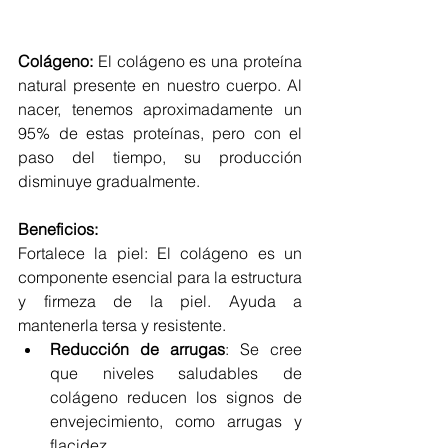
Colágeno:
 El colágeno es una proteína 
natural presente en nuestro cuerpo. Al 
nacer, tenemos aproximadamente un 
95% de estas proteínas, pero con el 
paso del tiempo, su producción 
disminuye gradualmente.
Beneficios:
Fortalece la piel: El colágeno es un 
componente esencial para la estructura 
y firmeza de la piel. Ayuda a 
mantenerla tersa y resistente.
Reducción de arrugas
: Se cree 
que niveles saludables de 
colágeno reducen los signos de 
envejecimiento, como arrugas y 
flacidez.