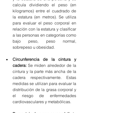
calcula dividiendo el peso (en 
kilogramos) entre el cuadrado de 
la estatura (en metros). Se utiliza 
para evaluar el peso corporal en 
relación con la estatura y clasificar 
a las personas en categorías como 
bajo peso, peso normal, 
sobrepeso u obesidad.
Circunferencia de la cintura y 
cadera:
 Se miden alrededor de la 
cintura y la parte más ancha de la 
cadera respectivamente. Estas 
medidas se utilizan para evaluar la 
distribución de la grasa corporal y 
el riesgo de enfermedades 
cardiovasculares y metabólicas.