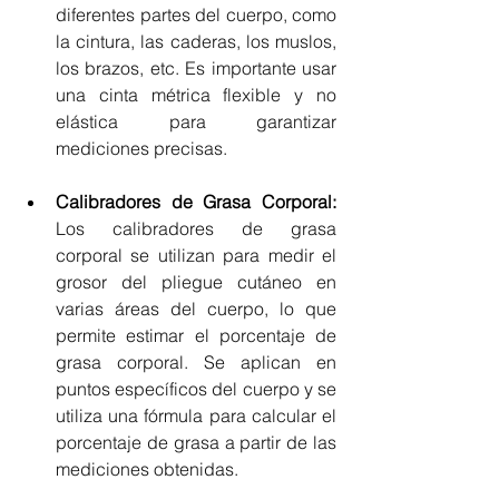
diferentes partes del cuerpo, como 
la cintura, las caderas, los muslos, 
los brazos, etc. Es importante usar 
una cinta métrica flexible y no 
elástica para garantizar 
mediciones precisas.
Calibradores de Grasa Corporal: 
Los calibradores de grasa 
corporal se utilizan para medir el 
grosor del pliegue cutáneo en 
varias áreas del cuerpo, lo que 
permite estimar el porcentaje de 
grasa corporal. Se aplican en 
puntos específicos del cuerpo y se 
utiliza una fórmula para calcular el 
porcentaje de grasa a partir de las 
mediciones obtenidas.