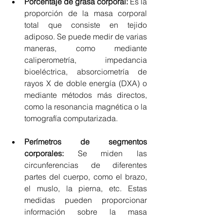
Porcentaje de grasa corporal: 
Es la 
proporción de la masa corporal 
total que consiste en tejido 
adiposo. Se puede medir de varias 
maneras, como mediante 
caliperometría, impedancia 
bioeléctrica, absorciometría de 
rayos X de doble energía (DXA) o 
mediante métodos más directos, 
como la resonancia magnética o la 
tomografía computarizada.
Perímetros de segmentos 
corporales:
 Se miden las 
circunferencias de diferentes 
partes del cuerpo, como el brazo, 
el muslo, la pierna, etc. Estas 
medidas pueden proporcionar 
información sobre la masa 