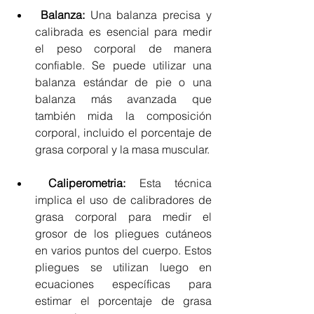
Balanza:
Una balanza precisa y 
calibrada es esencial para medir 
el peso corporal de manera 
confiable. Se puede utilizar una 
balanza estándar de pie o una 
balanza más avanzada que 
también mida la composición 
corporal, incluido el porcentaje de 
grasa corporal y la masa muscular.
Caliperometria: 
Esta técnica 
implica el uso de calibradores de 
grasa corporal para medir el 
grosor de los pliegues cutáneos 
en varios puntos del cuerpo. Estos 
pliegues se utilizan luego en 
ecuaciones específicas para 
estimar el porcentaje de grasa 