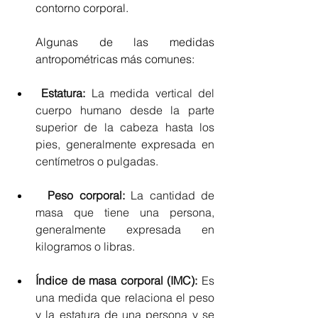
contorno corporal.
Algunas de las medidas 
antropométricas más comunes:
Estatura:
 La medida vertical del 
cuerpo humano desde la parte 
superior de la cabeza hasta los 
pies, generalmente expresada en 
centímetros o pulgadas.
Peso corporal:
 La cantidad de 
masa que tiene una persona, 
generalmente expresada en 
kilogramos o libras.
Índice de masa corporal (IMC): 
Es 
una medida que relaciona el peso 
y la estatura de una persona y se 