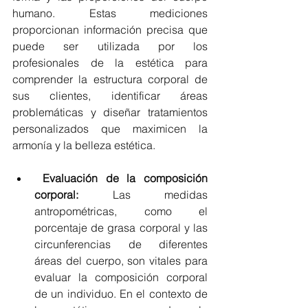
humano. Estas mediciones 
proporcionan información precisa que 
puede ser utilizada por los 
profesionales de la estética para 
comprender la estructura corporal de 
sus clientes, identificar áreas 
problemáticas y diseñar tratamientos 
personalizados que maximicen la 
armonía y la belleza estética.
Evaluación de la composición 
corporal:
 Las medidas 
antropométricas, como el 
porcentaje de grasa corporal y las 
circunferencias de diferentes 
áreas del cuerpo, son vitales para 
evaluar la composición corporal 
de un individuo. En el contexto de 