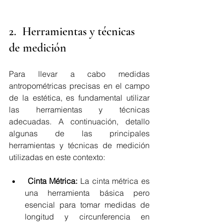
2.  Herramientas y técnicas 
de medición
Para llevar a cabo medidas 
antropométricas precisas en el campo 
de la estética, es fundamental utilizar 
las herramientas y técnicas 
adecuadas. A continuación, detallo 
algunas de las principales 
herramientas y técnicas de medición 
utilizadas en este contexto:
Cinta Métrica: 
La cinta métrica es 
una herramienta básica pero 
esencial para tomar medidas de 
longitud y circunferencia en 