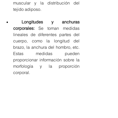
muscular y la distribución del 
tejido adiposo.
Longitudes y anchuras 
corporales: 
Se toman medidas 
lineales de diferentes partes del 
cuerpo, como la longitud del 
brazo, la anchura del hombro, etc. 
Estas medidas pueden 
proporcionar información sobre la 
morfología y la proporción 
corporal.