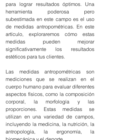
para lograr resultados óptimos. Una 
herramienta poderosa pero 
subestimada en este campo es el uso 
de medidas antropométricas. En este 
artículo, exploraremos cómo estas 
medidas pueden mejorar 
significativamente los resultados 
estéticos para tus clientes.
Las medidas antropométricas son 
mediciones que se realizan en el 
cuerpo humano para evaluar diferentes 
aspectos físicos, como la composición 
corporal, la morfología y las 
proporciones. Estas medidas se 
utilizan en una variedad de campos, 
incluyendo la medicina, la nutrición, la 
antropología, la ergonomía, la 
biomecánica y el deporte.