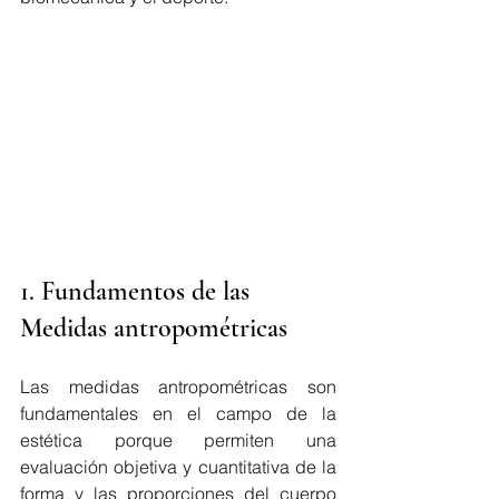
1. Fundamentos de las 
Medidas antropométricas
Las medidas antropométricas son 
fundamentales en el campo de la 
estética porque permiten una 
evaluación objetiva y cuantitativa de la 
forma y las proporciones del cuerpo 