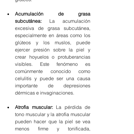
Acumulación de grasa 
subcutánea: 
La acumulación 
excesiva de grasa subcutánea, 
especialmente en áreas como los 
glúteos y los muslos, puede 
ejercer presión sobre la piel y 
crear hoyuelos o protuberancias 
visibles. Este fenómeno es 
comúnmente conocido como 
celulitis y puede ser una causa 
importante de depresiones 
dérmicas e invaginaciones.
Atrofia muscular: 
La pérdida de 
tono muscular y la atrofia muscular 
pueden hacer que la piel se vea 
menos firme y tonificada, 