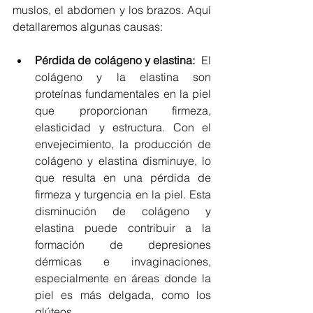
muslos, el abdomen y los brazos. Aquí 
detallaremos algunas causas:
Pérdida de colágeno y elastina:  
El 
colágeno y la elastina son 
proteínas fundamentales en la piel 
que proporcionan firmeza, 
elasticidad y estructura. Con el 
envejecimiento, la producción de 
colágeno y elastina disminuye, lo 
que resulta en una pérdida de 
firmeza y turgencia en la piel. Esta 
disminución de colágeno y 
elastina puede contribuir a la 
formación de depresiones 
dérmicas e invaginaciones, 
especialmente en áreas donde la 
piel es más delgada, como los 
glúteos.