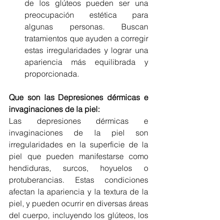
de los glúteos pueden ser una 
preocupación estética para 
algunas personas. Buscan 
tratamientos que ayuden a corregir 
estas irregularidades y lograr una 
apariencia más equilibrada y 
proporcionada.
Que son las Depresiones dérmicas e 
invaginaciones de la piel:
Las depresiones dérmicas e 
invaginaciones de la piel son 
irregularidades en la superficie de la 
piel que pueden manifestarse como 
hendiduras, surcos, hoyuelos o 
protuberancias. Estas condiciones 
afectan la apariencia y la textura de la 
piel, y pueden ocurrir en diversas áreas 
del cuerpo, incluyendo los glúteos, los 