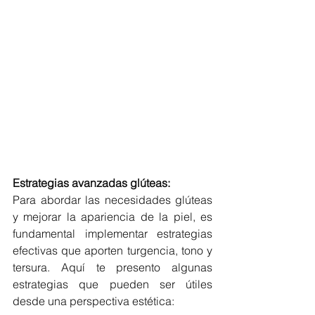
Estrategias avanzadas glúteas:
Para abordar las necesidades glúteas 
y mejorar la apariencia de la piel, es 
fundamental implementar estrategias 
efectivas que aporten turgencia, tono y 
tersura. Aquí te presento algunas 
estrategias que pueden ser útiles 
desde una perspectiva estética: