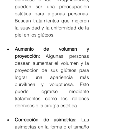
pueden ser una preocupación 
estética para algunas personas. 
Buscan tratamientos que mejoren 
la suavidad y la uniformidad de la 
piel en los glúteos.
Aumento de volumen y 
proyección: 
Algunas personas 
desean aumentar el volumen y la 
proyección de sus glúteos para 
lograr una apariencia más 
curvilínea y voluptuosa. Esto 
puede lograrse mediante 
tratamientos como los rellenos 
dérmicos o la cirugía estética.
Corrección de asimetrías:
 Las 
asimetrías en la forma o el tamaño 