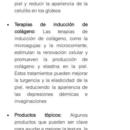
piel y reducir la apariencia de la 
celulitis en los glúteos
Terapias de inducción de 
colágeno
: Las terapias de 
inducción de colágeno, como la 
microagujas y la microcorriente, 
estimulan la renovación celular y 
promueven la producción de 
colágeno y elastina en la piel. 
Estos tratamientos pueden mejorar 
la turgencia y la elasticidad de la 
piel, reduciendo la apariencia de 
las depresiones dérmicas e 
invaginaciones
Productos tópicos:
 Algunos 
productos que pueden ser clave 
para ayudar a mejorar la textura, la 