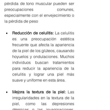
pérdida de tono muscular pueden ser 
preocupaciones comunes, 
especialmente con el envejecimiento o 
la pérdida de peso
Reducción de celulitis:
 La celulitis 
es una preocupación estética 
frecuente que afecta la apariencia 
de la piel de los glúteos, causando 
hoyuelos y ondulaciones. Muchos 
individuos buscan tratamientos 
para reducir la apariencia de la 
celulitis y lograr una piel más 
suave y uniforme en esta área.
Mejora la textura de la piel:
 Las 
irregularidades en la textura de la 
piel, como las depresiones 
dérmicas o las invaginaciones, 