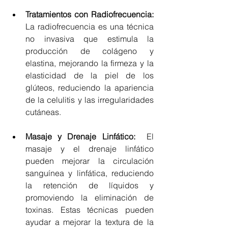
Tratamientos con Radiofrecuencia:
La radiofrecuencia es una técnica 
no invasiva que estimula la 
producción de colágeno y 
elastina, mejorando la firmeza y la 
elasticidad de la piel de los 
glúteos, reduciendo la apariencia 
de la celulitis y las irregularidades 
cutáneas.
Masaje y Drenaje Linfático: 
 El 
masaje y el drenaje linfático 
pueden mejorar la circulación 
sanguínea y linfática, reduciendo 
la retención de líquidos y 
promoviendo la eliminación de 
toxinas. Estas técnicas pueden 
ayudar a mejorar la textura de la 