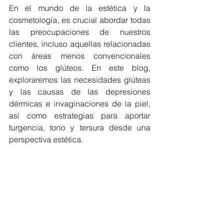
En el mundo de la estética y la 
cosmetología, es crucial abordar todas 
las preocupaciones de nuestros 
clientes, incluso aquellas relacionadas 
con áreas menos convencionales 
como los glúteos. En este blog, 
exploraremos las necesidades glúteas 
y las causas de las depresiones 
dérmicas e invaginaciones de la piel, 
así como estrategias para aportar 
turgencia, tono y tersura desde una 
perspectiva estética.