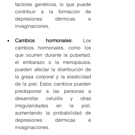
factores genéticos, lo que puede 
contribuir a la formación de 
depresiones dérmicas e 
invaginaciones.
Cambios hormonales: 
Los 
cambios hormonales, como los 
que ocurren durante la pubertad, 
el embarazo o la menopausia, 
pueden afectar la distribución de 
la grasa corporal y la elasticidad 
de la piel. Estos cambios pueden 
predisponer a las personas a 
desarrollar celulitis y otras 
irregularidades en la piel, 
aumentando la probabilidad de 
depresiones dérmicas e 
invaginaciones.