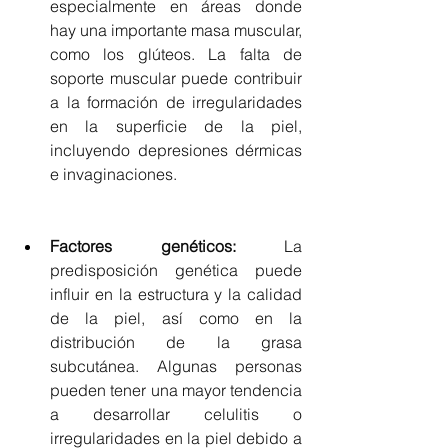
especialmente en áreas donde 
hay una importante masa muscular, 
como los glúteos. La falta de 
soporte muscular puede contribuir 
a la formación de irregularidades 
en la superficie de la piel, 
incluyendo depresiones dérmicas 
e invaginaciones.
Factores genéticos: 
La 
predisposición genética puede 
influir en la estructura y la calidad 
de la piel, así como en la 
distribución de la grasa 
subcutánea. Algunas personas 
pueden tener una mayor tendencia 
a desarrollar celulitis o 
irregularidades en la piel debido a 