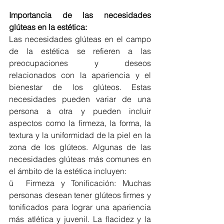
Importancia de las necesidades 
glúteas en la estética:
Las necesidades glúteas en el campo 
de la estética se refieren a las 
preocupaciones y deseos 
relacionados con la apariencia y el 
bienestar de los glúteos. Estas 
necesidades pueden variar de una 
persona a otra y pueden incluir 
aspectos como la firmeza, la forma, la 
textura y la uniformidad de la piel en la 
zona de los glúteos. Algunas de las 
necesidades glúteas más comunes en 
el ámbito de la estética incluyen:
ü  Firmeza y Tonificación: Muchas 
personas desean tener glúteos firmes y 
tonificados para lograr una apariencia 
más atlética y juvenil. La flacidez y la 