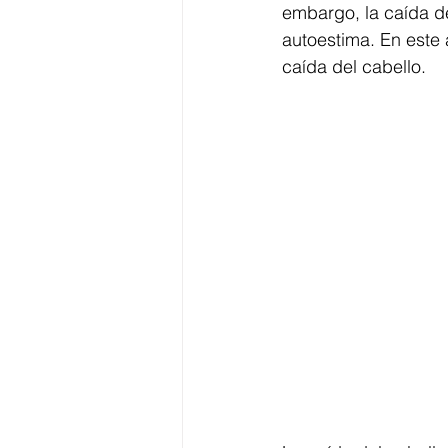
embargo, la caída d
autoestima. En este 
caída del cabello.