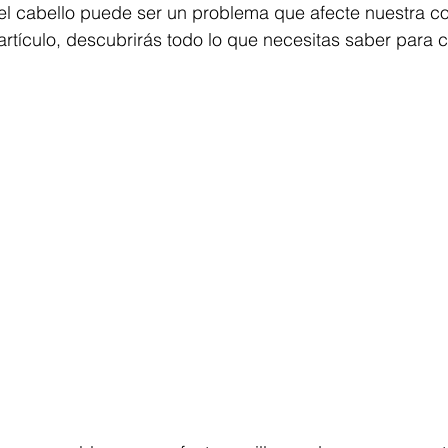
el cabello puede ser un problema que afecte nuestra co
artículo, descubrirás todo lo que necesitas saber para c